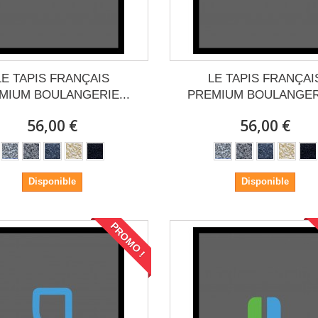
LE TAPIS FRANÇAIS
LE TAPIS FRANÇAI
MIUM BOULANGERIE...
PREMIUM BOULANGERI
56,00 €
56,00 €
Disponible
Disponible
PROMO !