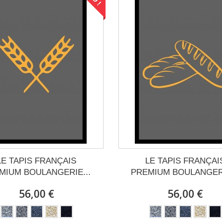
LE TAPIS FRANÇAIS
LE TAPIS FRANÇAI
MIUM BOULANGERIE...
PREMIUM BOULANGERI
56,00 €
56,00 €