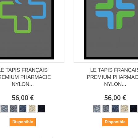
LE TAPIS FRANÇAIS
LE TAPIS FRANÇAI
REMIUM PHARMACIE
PREMIUM PHARMAC
NYLON...
NYLON...
56,00 €
56,00 €
Disponible
Disponible