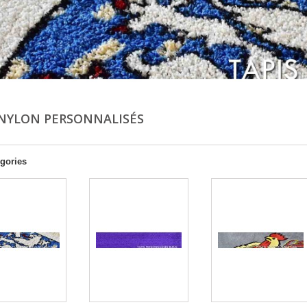
 NYLON PERSONNALISÉS
gories