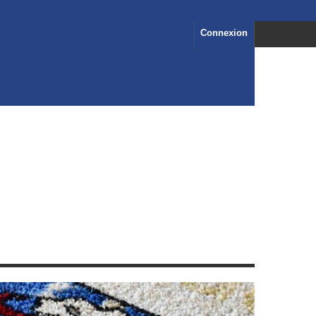
Connexion