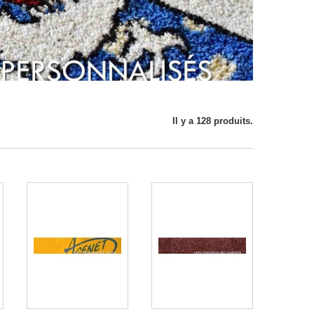
Il y a 128 produits.