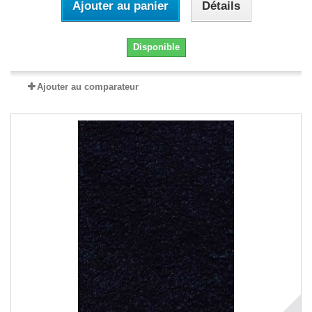
Ajouter au panier
Détails
Disponible
Ajouter au comparateur