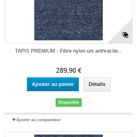
TAPIS PREMIUM - Fibre nylon uni anthracite...
289,90 €
Ajouter au panier
Détails
Disponible
Ajouter au comparateur