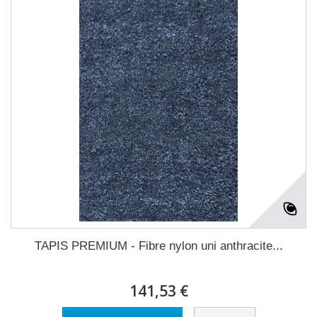
TAPIS PREMIUM - Fibre nylon uni anthracite...
141,53 €