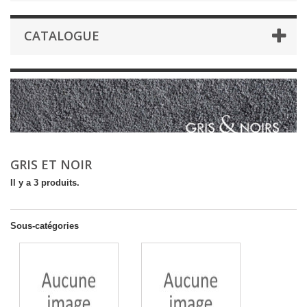
CATALOGUE
GRIS ET NOIR
Il y a 3 produits.
Sous-catégories