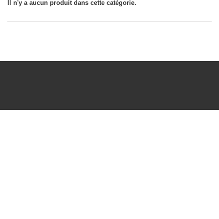
Il n'y a aucun produit dans cette catégorie.