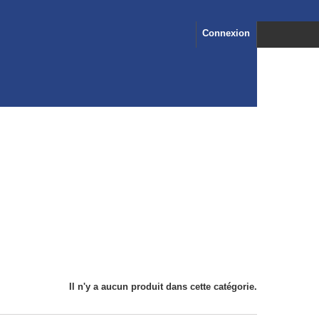
Connexion
Il n'y a aucun produit dans cette catégorie.