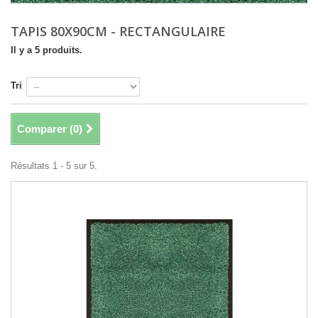
TAPIS 80X90CM - RECTANGULAIRE
Il y a 5 produits.
Tri
Comparer (
0
)
Résultats 1 - 5 sur 5.