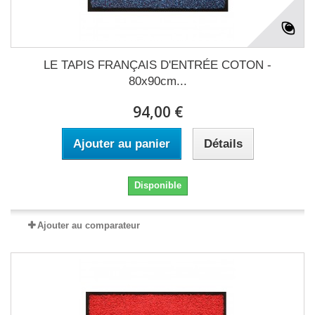
LE TAPIS FRANÇAIS D'ENTRÉE COTON -
80x90cm...
94,00 €
Ajouter au panier
Détails
Disponible
Ajouter au comparateur