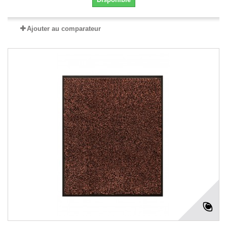
Ajouter au comparateur