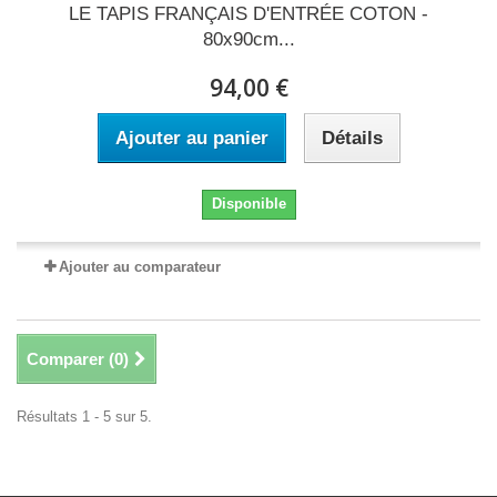
LE TAPIS FRANÇAIS D'ENTRÉE COTON -
80x90cm...
94,00 €
Ajouter au panier
Détails
Disponible
Ajouter au comparateur
Comparer (
0
)
Résultats 1 - 5 sur 5.