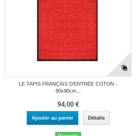
LE TAPIS FRANÇAIS D'ENTRÉE COTON -
80x90cm...
94,00 €
Ajouter au panier
Détails
Disponible