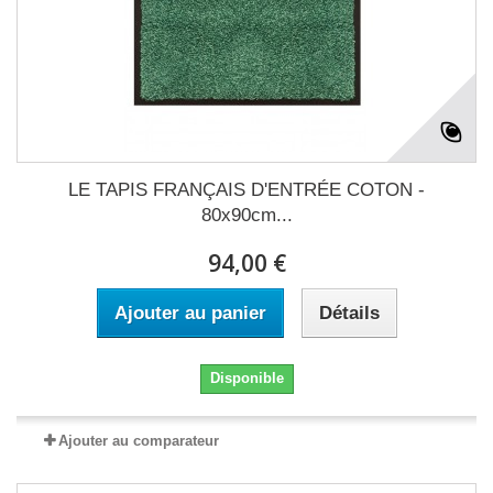
LE TAPIS FRANÇAIS D'ENTRÉE COTON -
80x90cm...
94,00 €
Ajouter au panier
Détails
Disponible
Ajouter au comparateur