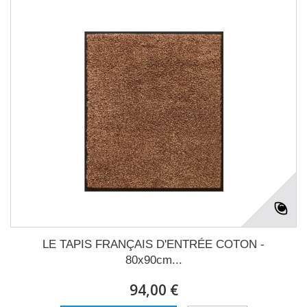
LE TAPIS FRANÇAIS D'ENTRÉE COTON -
80x90cm...
94,00 €