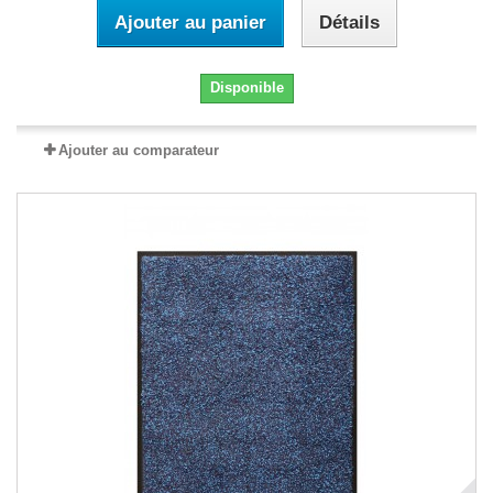
Ajouter au panier
Détails
Disponible
Ajouter au comparateur