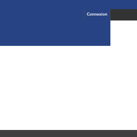
Connexion