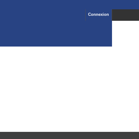
Connexion