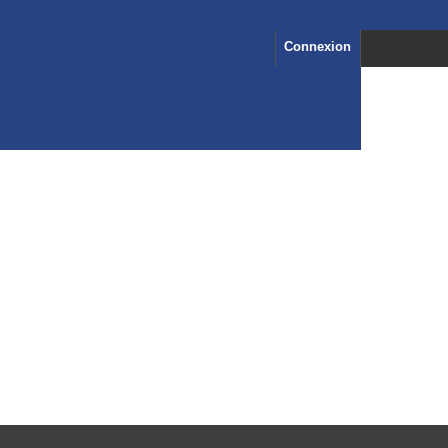
Connexion