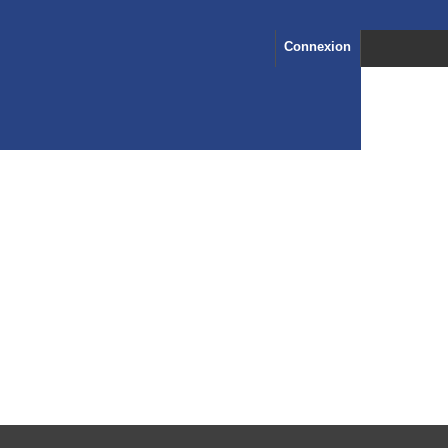
Connexion