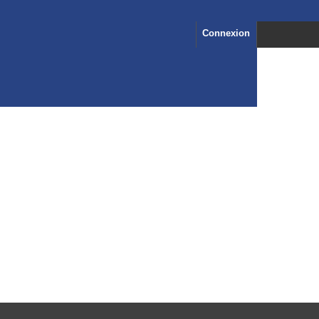
Connexion