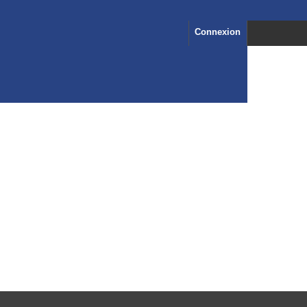
Connexion