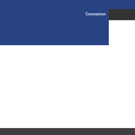
Connexion