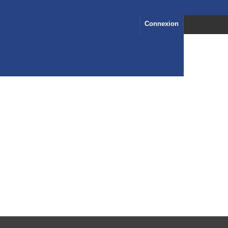
Connexion