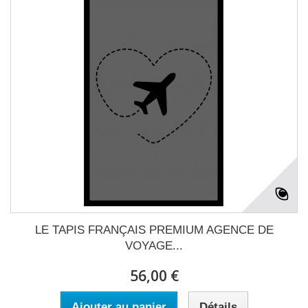
LE TAPIS FRANÇAIS PREMIUM AGENCE DE
VOYAGE...
56,00 €
Ajouter au panier
Détails