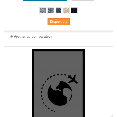
Disponible
Ajouter au comparateur