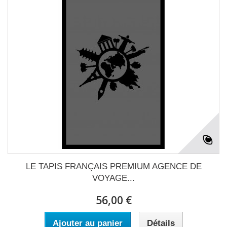
LE TAPIS FRANÇAIS PREMIUM AGENCE DE
VOYAGE...
56,00 €
Ajouter au panier
Détails