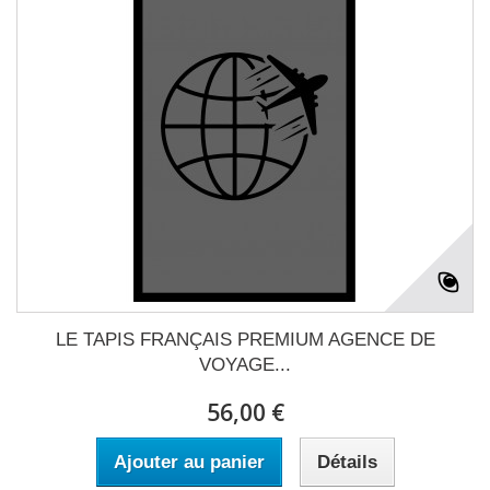
LE TAPIS FRANÇAIS PREMIUM AGENCE DE
VOYAGE...
56,00 €
Ajouter au panier
Détails