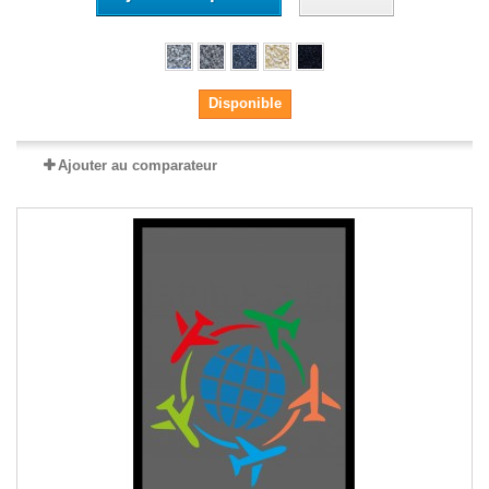
Disponible
Ajouter au comparateur