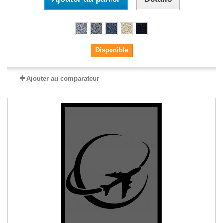
Disponible
Ajouter au comparateur