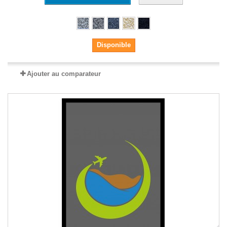
Disponible
Ajouter au comparateur