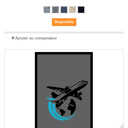
Disponible
Ajouter au comparateur