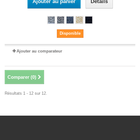
Ajouter au panier
Détails
Disponible
Ajouter au comparateur
Comparer (
0
)
Résultats 1 - 12 sur 12.