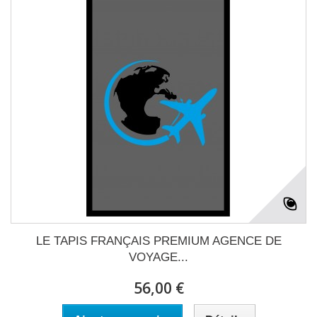
LE TAPIS FRANÇAIS PREMIUM AGENCE DE
VOYAGE...
56,00 €