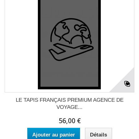
LE TAPIS FRANÇAIS PREMIUM AGENCE DE
VOYAGE...
56,00 €
Ajouter au panier
Détails