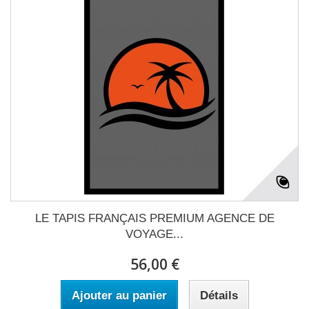
LE TAPIS FRANÇAIS PREMIUM AGENCE DE
VOYAGE...
56,00 €
Ajouter au panier
Détails