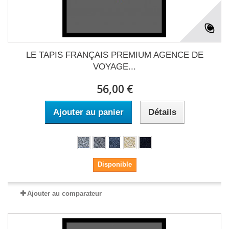
LE TAPIS FRANÇAIS PREMIUM AGENCE DE
VOYAGE...
56,00 €
Ajouter au panier
Détails
Disponible
Ajouter au comparateur