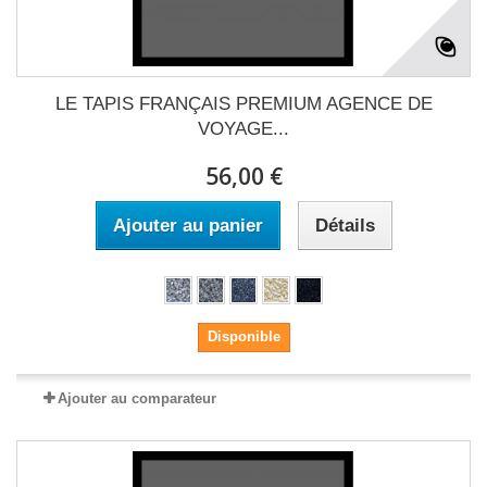
LE TAPIS FRANÇAIS PREMIUM AGENCE DE
VOYAGE...
56,00 €
Ajouter au panier
Détails
Disponible
Ajouter au comparateur