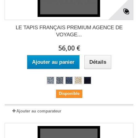
LE TAPIS FRANÇAIS PREMIUM AGENCE DE
VOYAGE...
56,00 €
Ajouter au panier
Détails
Disponible
Ajouter au comparateur