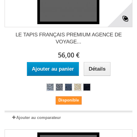
LE TAPIS FRANÇAIS PREMIUM AGENCE DE
VOYAGE...
56,00 €
Ajouter au panier
Détails
Disponible
Ajouter au comparateur