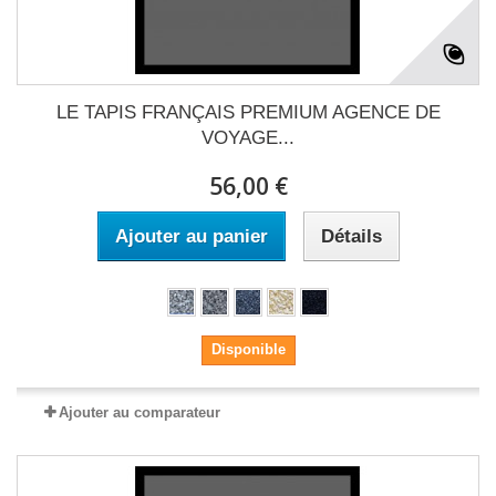
LE TAPIS FRANÇAIS PREMIUM AGENCE DE
VOYAGE...
56,00 €
Ajouter au panier
Détails
Disponible
Ajouter au comparateur