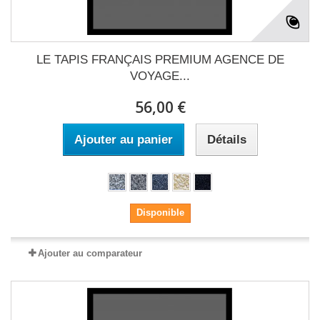
LE TAPIS FRANÇAIS PREMIUM AGENCE DE
VOYAGE...
56,00 €
Ajouter au panier
Détails
Disponible
Ajouter au comparateur