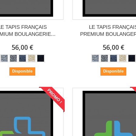
LE TAPIS FRANÇAIS
LE TAPIS FRANÇAI
MIUM BOULANGERIE...
PREMIUM BOULANGERI
56,00 €
56,00 €
Disponible
Disponible
PROMO !