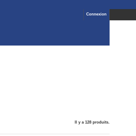
Connexion
Il y a 128 produits.