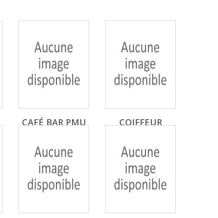
CAFÉ BAR PMU
COIFFEUR