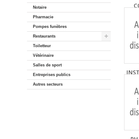
C
Notaire
Pharmacie
Pompes funèbres
Restaurants
Toiletteur
Vétérinaire
Salles de sport
INS
Entreprises publics
Autres secteurs