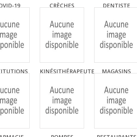
OVID-19
CRÈCHES
DENTISTE
TITUTIONS
KINÉSITHÉRAPEUTE
MAGASINS