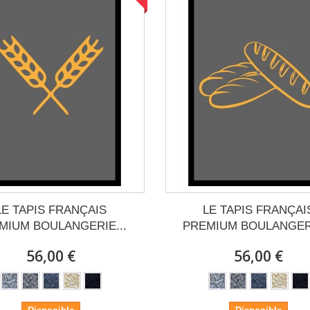
LE TAPIS FRANÇAIS
LE TAPIS FRANÇAI
MIUM BOULANGERIE...
PREMIUM BOULANGERI
56,00 €
56,00 €