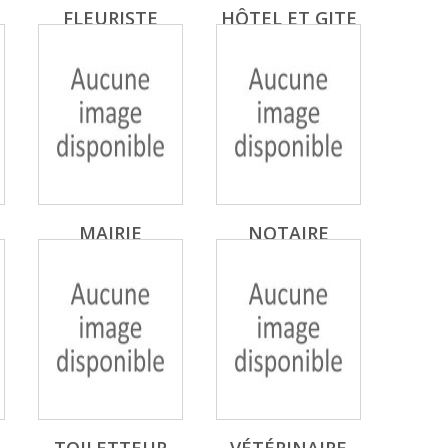
FLEURISTE
HÔTEL ET GITE
MAIRIE
NOTAIRE