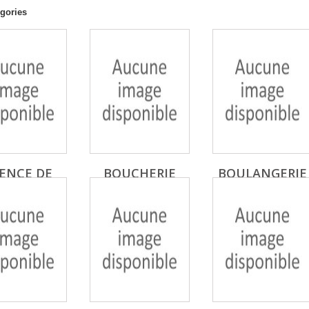
gories
ENCE DE
BOUCHERIE
BOULANGERIE
OYAGES