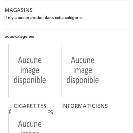
MAGASINS
Il n'y a aucun produit dans cette catégorie.
Sous-catégories
CIGARETTES
INFORMATICIENS
ÉLECTRONIQUES