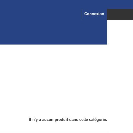
Connexion
Il n'y a aucun produit dans cette catégorie.