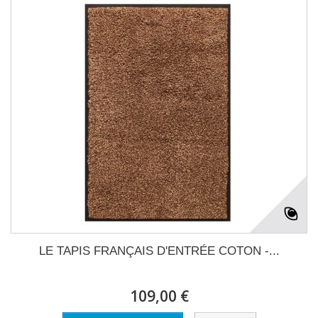
LE TAPIS FRANÇAIS D'ENTRÉE COTON -...
109,00 €