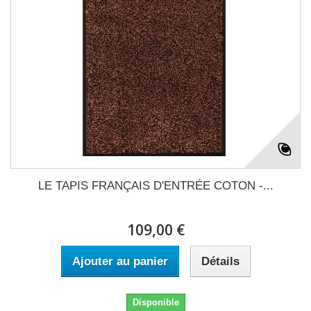
LE TAPIS FRANÇAIS D'ENTRÉE COTON -...
109,00 €
Ajouter au panier
Détails
Disponible