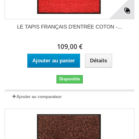
LE TAPIS FRANÇAIS D'ENTRÉE COTON -...
109,00 €
Ajouter au panier
Détails
Disponible
Ajouter au comparateur