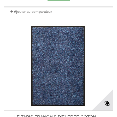
Ajouter au comparateur