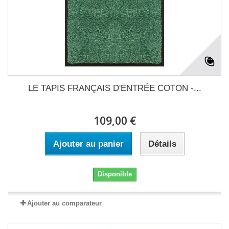
LE TAPIS FRANÇAIS D'ENTRÉE COTON -...
109,00 €
Ajouter au panier
Détails
Disponible
Ajouter au comparateur