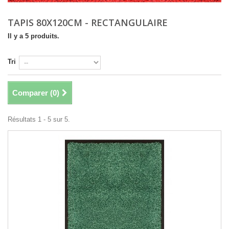
TAPIS 80X120CM - RECTANGULAIRE
Il y a 5 produits.
Tri
Comparer (
0
)
Résultats 1 - 5 sur 5.