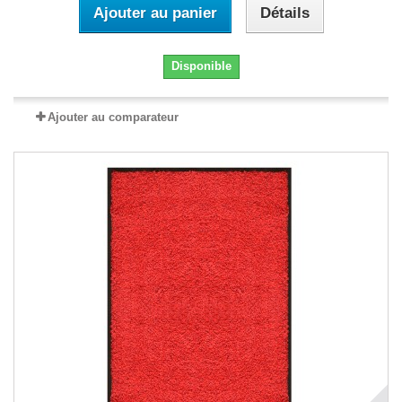
Ajouter au panier
Détails
Disponible
Ajouter au comparateur