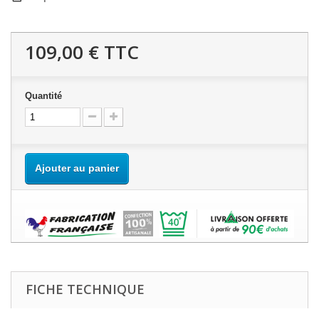
109,00 €
TTC
Quantité
Ajouter au panier
FICHE TECHNIQUE