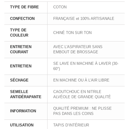
TYPE DE FIBRE
COTON
CONFECTION
FRANÇAISE et 100% ARTISANALE
TYPE DE
CHINÉ TON SUR TON
COULEUR
ENTRETIEN
AVEC L'ASPIRATEUR SANS
COURANT
EMBOUT DE BROSSAGE
SE LAVE EN MACHINE À LAVER (30-
ENTRETIEN
60°)
SÉCHAGE
EN MACHINE OU À L'AIR LIBRE
SEMELLE
CAOUTCHOUC EN NITRILE
ANTIDÉRAPANTE
ALVÉOLE DE GRANDE QUALITÉ
QUALITÉ PREMIUM : NE PLISSE
INFORMATION
PAS DANS LES COINS
UTILISATION
TAPIS D’INTÉRIEUR