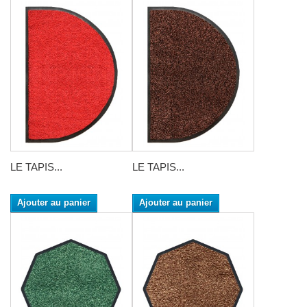
LE TAPIS...
LE TAPIS...
Ajouter au panier
Ajouter au panier