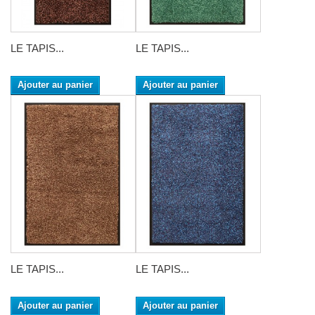
LE TAPIS...
LE TAPIS...
Ajouter au panier
Ajouter au panier
LE TAPIS...
LE TAPIS...
Ajouter au panier
Ajouter au panier