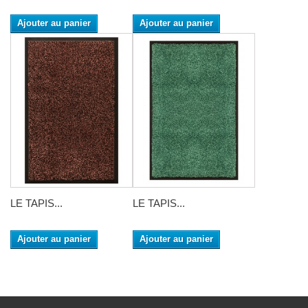
Ajouter au panier
Ajouter au panier
LE TAPIS...
LE TAPIS...
Ajouter au panier
Ajouter au panier