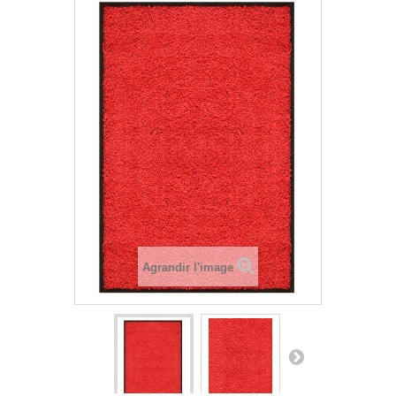
Agrandir l'image