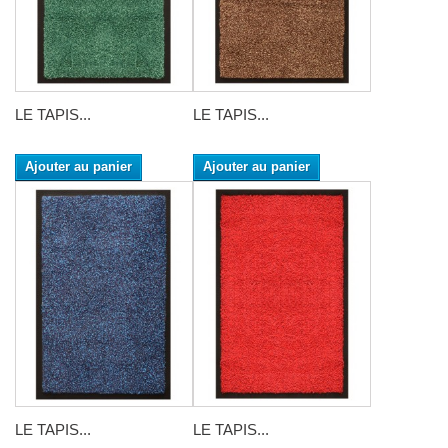
LE TAPIS...
LE TAPIS...
Ajouter au panier
Ajouter au panier
LE TAPIS...
LE TAPIS...