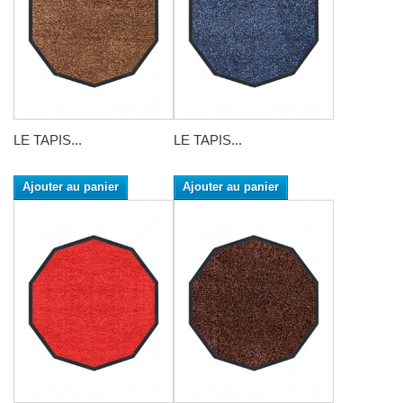
LE TAPIS...
LE TAPIS...
Ajouter au panier
Ajouter au panier