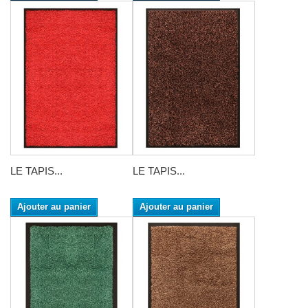
LE TAPIS...
LE TAPIS...
Ajouter au panier
Ajouter au panier