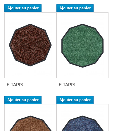
Ajouter au panier
Ajouter au panier
LE TAPIS...
LE TAPIS...
Ajouter au panier
Ajouter au panier