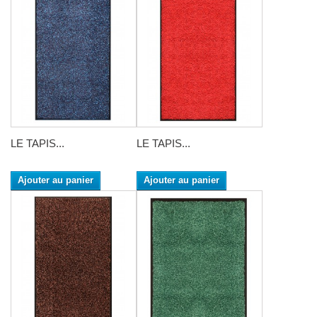
LE TAPIS...
LE TAPIS...
Ajouter au panier
Ajouter au panier