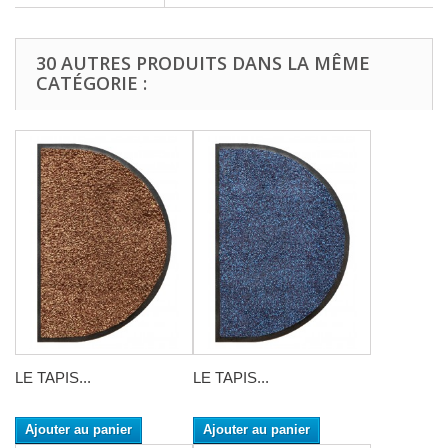
30 AUTRES PRODUITS DANS LA MÊME
CATÉGORIE :
LE TAPIS...
LE TAPIS...
Ajouter au panier
Ajouter au panier