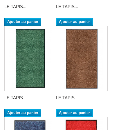
LE TAPIS...
LE TAPIS...
Ajouter au panier
Ajouter au panier
LE TAPIS...
LE TAPIS...
Ajouter au panier
Ajouter au panier