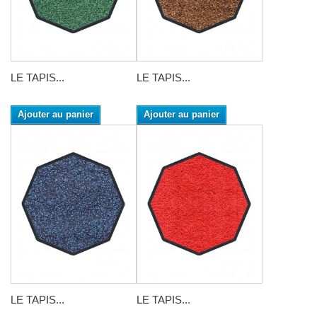
LE TAPIS...
LE TAPIS...
Ajouter au panier
Ajouter au panier
LE TAPIS...
LE TAPIS...