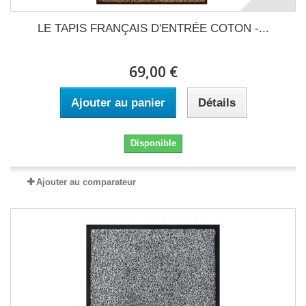
LE TAPIS FRANÇAIS D'ENTRÉE COTON -...
69,00 €
Ajouter au panier
Détails
Disponible
Ajouter au comparateur