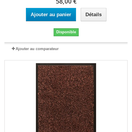
58,00 €
Ajouter au panier
Détails
Disponible
Ajouter au comparateur