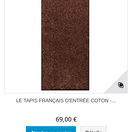
LE TAPIS FRANÇAIS D'ENTRÉE COTON -...
69,00 €