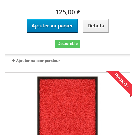
125,00 €
Ajouter au panier
Détails
Disponible
Ajouter au comparateur
PROMO !