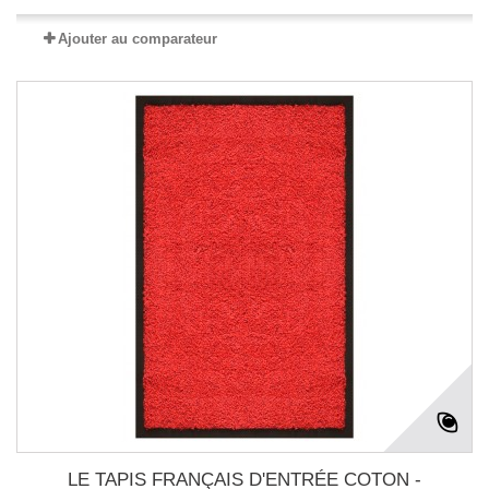
Ajouter au comparateur
LE TAPIS FRANÇAIS D'ENTRÉE COTON -