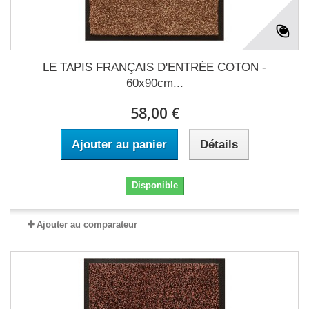
LE TAPIS FRANÇAIS D'ENTRÉE COTON -
60x90cm...
58,00 €
Ajouter au panier
Détails
Disponible
Ajouter au comparateur