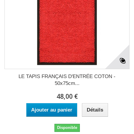
LE TAPIS FRANÇAIS D'ENTRÉE COTON -
50x75cm...
48,00 €
Ajouter au panier
Détails
Disponible