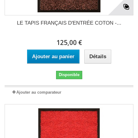
LE TAPIS FRANÇAIS D'ENTRÉE COTON -...
125,00 €
Ajouter au panier
Détails
Disponible
Ajouter au comparateur