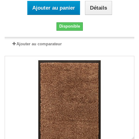
Ajouter au panier
Détails
Disponible
Ajouter au comparateur