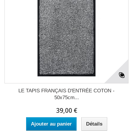
LE TAPIS FRANÇAIS D'ENTRÉE COTON -
50x75cm...
39,00 €
Ajouter au panier
Détails