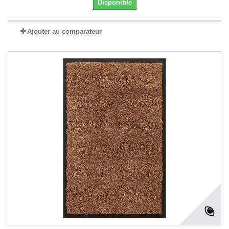
Disponible
Ajouter au comparateur