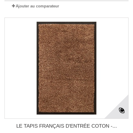
Ajouter au comparateur
LE TAPIS FRANÇAIS D'ENTRÉE COTON -...