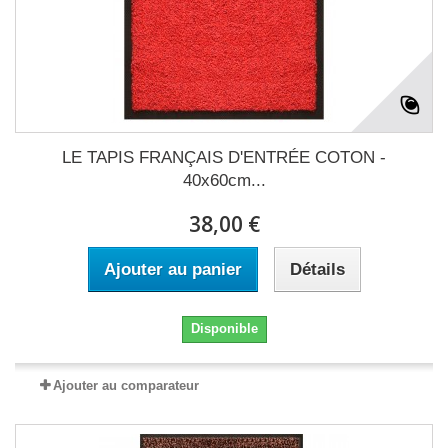
LE TAPIS FRANÇAIS D'ENTRÉE COTON -
40x60cm...
38,00 €
Ajouter au panier
Détails
Disponible
Ajouter au comparateur