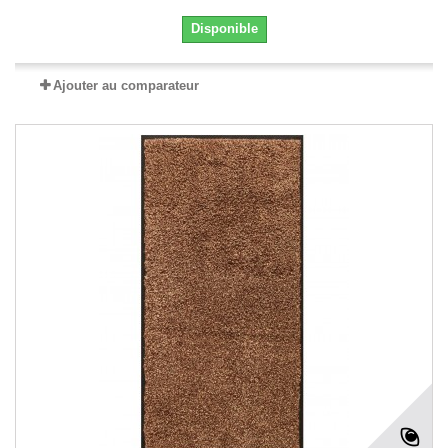
Disponible
Ajouter au comparateur