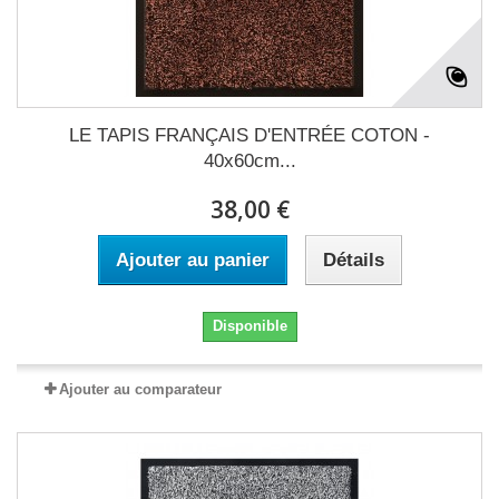
LE TAPIS FRANÇAIS D'ENTRÉE COTON -
40x60cm...
38,00 €
Ajouter au panier
Détails
Disponible
Ajouter au comparateur