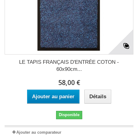
LE TAPIS FRANÇAIS D'ENTRÉE COTON -
60x90cm...
58,00 €
Ajouter au panier
Détails
Disponible
Ajouter au comparateur