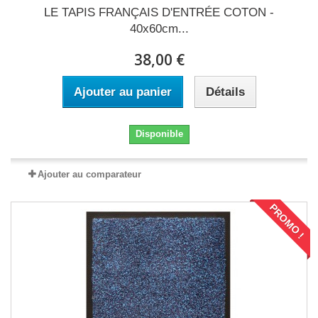
LE TAPIS FRANÇAIS D'ENTRÉE COTON -
40x60cm...
38,00 €
Ajouter au panier
Détails
Disponible
Ajouter au comparateur
PROMO !