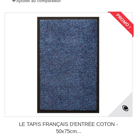
Ajouter au comparateur
PROMO !
LE TAPIS FRANÇAIS D'ENTRÉE COTON -
50x75cm...