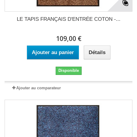
LE TAPIS FRANÇAIS D'ENTRÉE COTON -...
109,00 €
Ajouter au panier
Détails
Disponible
Ajouter au comparateur