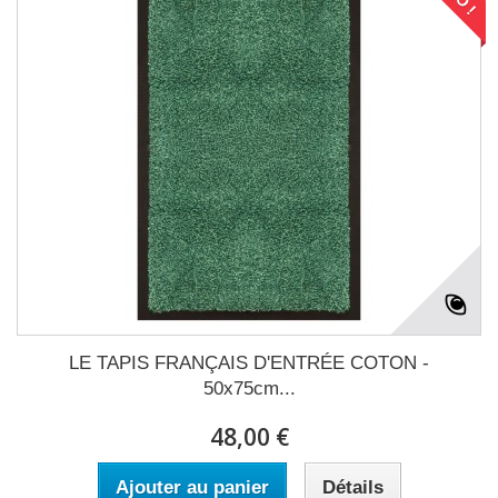
LE TAPIS FRANÇAIS D'ENTRÉE COTON -
50x75cm...
48,00 €
Ajouter au panier
Détails