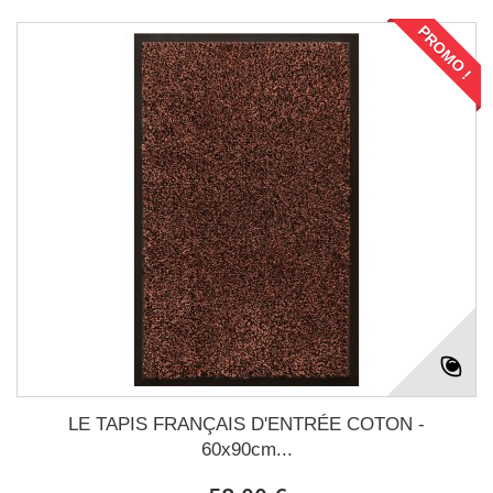
PROMO !
LE TAPIS FRANÇAIS D'ENTRÉE COTON -
60x90cm...