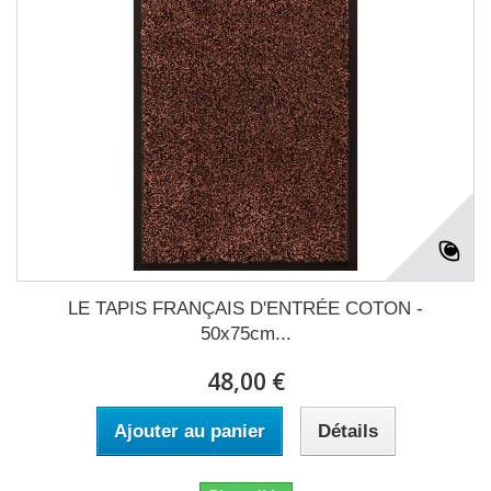
LE TAPIS FRANÇAIS D'ENTRÉE COTON -
50x75cm...
48,00 €
Ajouter au panier
Détails