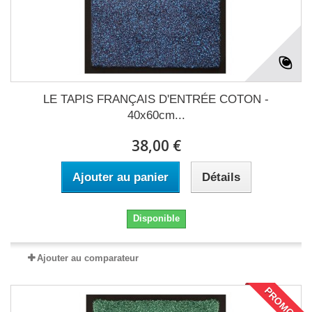
LE TAPIS FRANÇAIS D'ENTRÉE COTON -
40x60cm...
38,00 €
Ajouter au panier
Détails
Disponible
Ajouter au comparateur
PROMO !