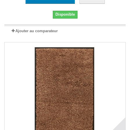
Disponible
Ajouter au comparateur