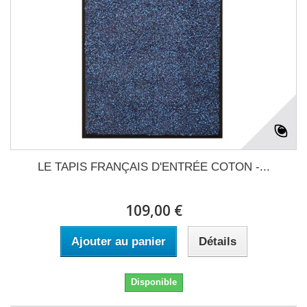
LE TAPIS FRANÇAIS D'ENTRÉE COTON -...
109,00 €
Ajouter au panier
Détails
Disponible