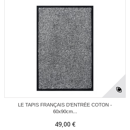
LE TAPIS FRANÇAIS D'ENTRÉE COTON -
60x90cm...
49,00 €