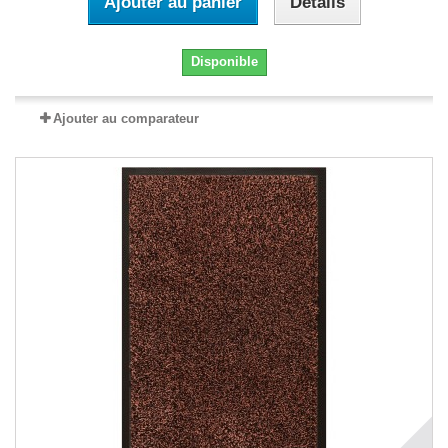
Ajouter au panier
Détails
Disponible
Ajouter au comparateur