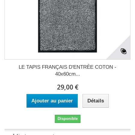
LE TAPIS FRANÇAIS D'ENTRÉE COTON -
40x60cm...
29,00 €
Ajouter au panier
Détails
Disponible