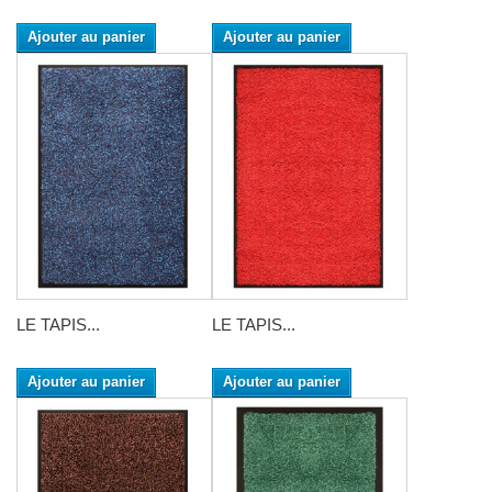
Ajouter au panier
Ajouter au panier
LE TAPIS...
LE TAPIS...
Ajouter au panier
Ajouter au panier