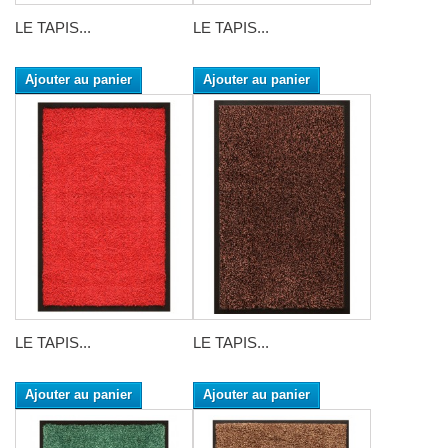
LE TAPIS...
LE TAPIS...
Ajouter au panier
Ajouter au panier
LE TAPIS...
LE TAPIS...
Ajouter au panier
Ajouter au panier