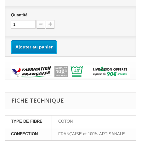
Quantité
Ajouter au panier
FICHE TECHNIQUE
TYPE DE FIBRE
COTON
CONFECTION
FRANÇAISE et 100% ARTISANALE