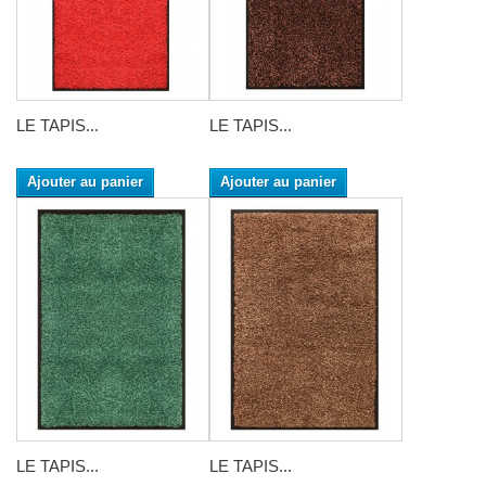
LE TAPIS...
LE TAPIS...
Ajouter au panier
Ajouter au panier
LE TAPIS...
LE TAPIS...