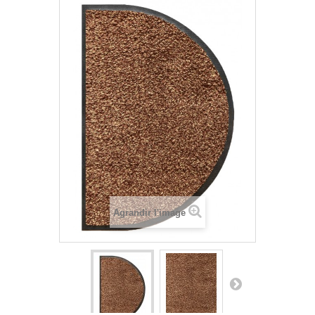
Agrandir l'image