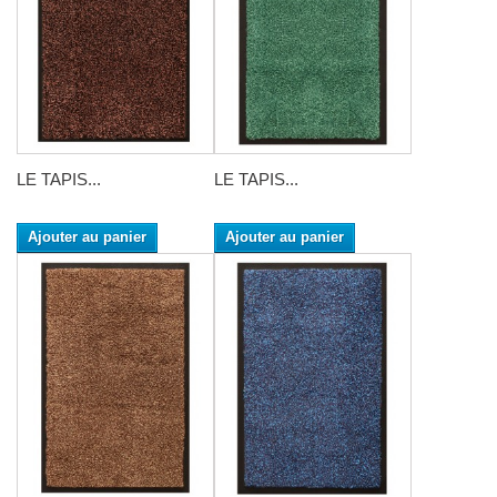
LE TAPIS...
LE TAPIS...
Ajouter au panier
Ajouter au panier