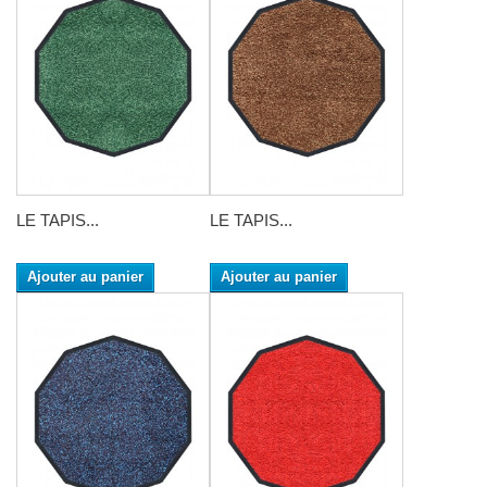
LE TAPIS...
LE TAPIS...
Ajouter au panier
Ajouter au panier