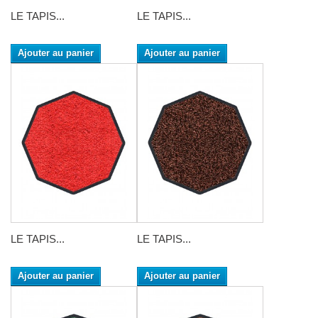
LE TAPIS...
LE TAPIS...
Ajouter au panier
Ajouter au panier
LE TAPIS...
LE TAPIS...
Ajouter au panier
Ajouter au panier