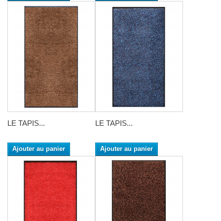
LE TAPIS...
LE TAPIS...
Ajouter au panier
Ajouter au panier