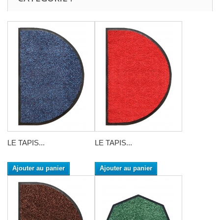
LE TAPIS...
LE TAPIS...
Ajouter au panier
Ajouter au panier