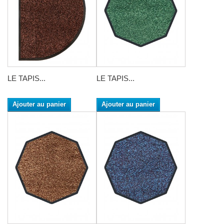
LE TAPIS...
LE TAPIS...
Ajouter au panier
Ajouter au panier