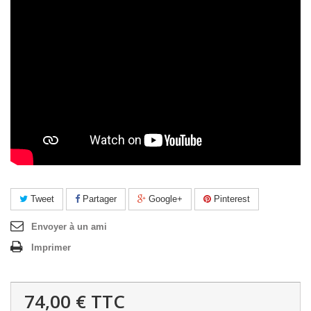
Tweet
Partager
Google+
Pinterest
Envoyer à un ami
Imprimer
74,00 €
TTC