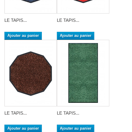
LE TAPIS...
LE TAPIS...
Ajouter au panier
Ajouter au panier
LE TAPIS...
LE TAPIS...
Ajouter au panier
Ajouter au panier