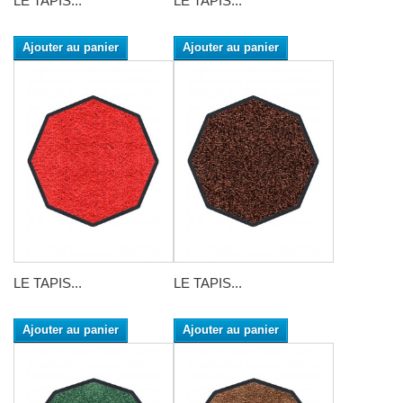
LE TAPIS...
LE TAPIS...
Ajouter au panier
Ajouter au panier
LE TAPIS...
LE TAPIS...
Ajouter au panier
Ajouter au panier