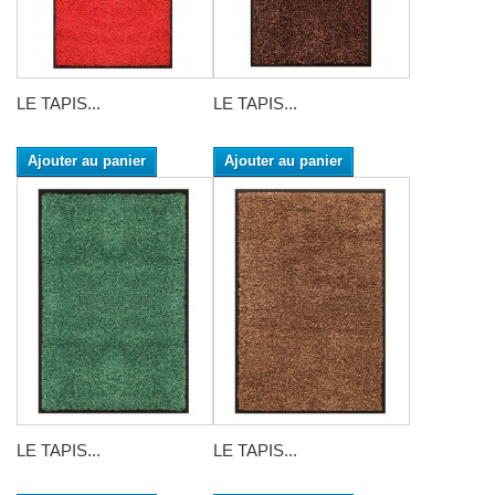
LE TAPIS...
LE TAPIS...
Ajouter au panier
Ajouter au panier
LE TAPIS...
LE TAPIS...