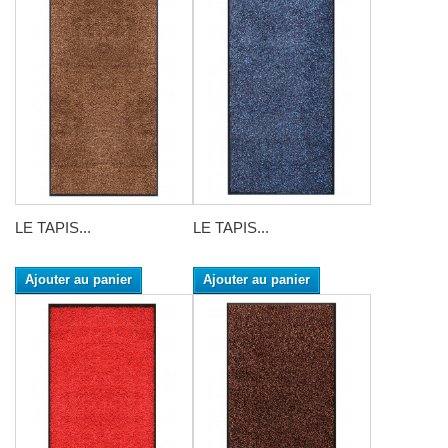
LE TAPIS...
LE TAPIS...
Ajouter au panier
Ajouter au panier