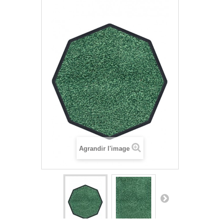
Agrandir l'image