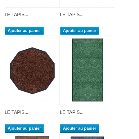
LE TAPIS...
LE TAPIS...
Ajouter au panier
Ajouter au panier
LE TAPIS...
LE TAPIS...
Ajouter au panier
Ajouter au panier