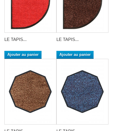
LE TAPIS...
LE TAPIS...
Ajouter au panier
Ajouter au panier