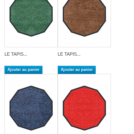
LE TAPIS...
LE TAPIS...
Ajouter au panier
Ajouter au panier