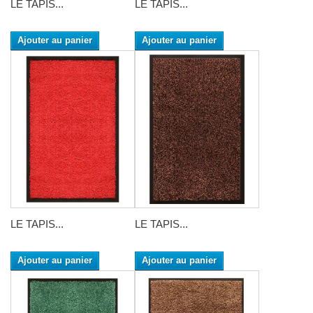
LE TAPIS...
LE TAPIS...
Ajouter au panier
Ajouter au panier
LE TAPIS...
LE TAPIS...
Ajouter au panier
Ajouter au panier