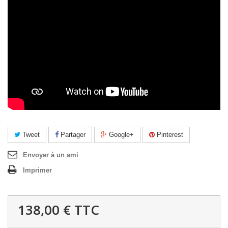
Tweet
Partager
Google+
Pinterest
Envoyer à un ami
Imprimer
138,00 €
TTC