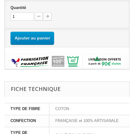
Quantité
Ajouter au panier
FICHE TECHNIQUE
TYPE DE FIBRE
COTON
CONFECTION
FRANÇAISE et 100% ARTISANALE
TYPE DE