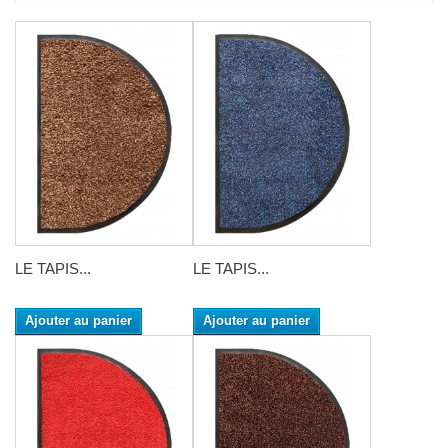
LE TAPIS...
LE TAPIS...
Ajouter au panier
Ajouter au panier