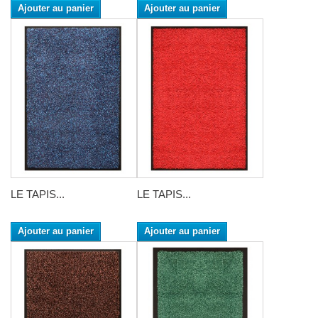
Ajouter au panier
Ajouter au panier
LE TAPIS...
LE TAPIS...
Ajouter au panier
Ajouter au panier