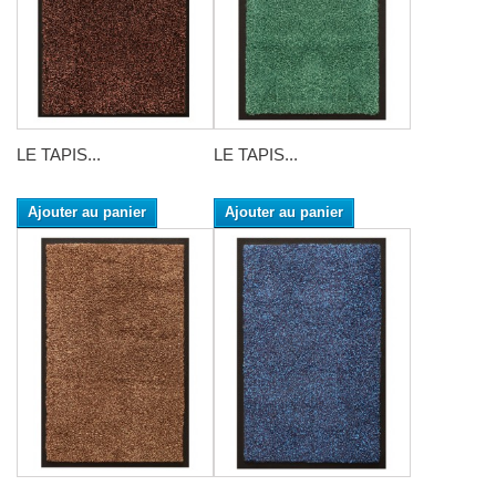
LE TAPIS...
LE TAPIS...
Ajouter au panier
Ajouter au panier