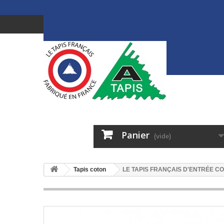
Panier
(vide)
Tapis coton
LE TAPIS FRANÇAIS D'ENTRÉE C