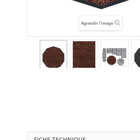
Agrandir l'image
FICHE TECHNIQUE