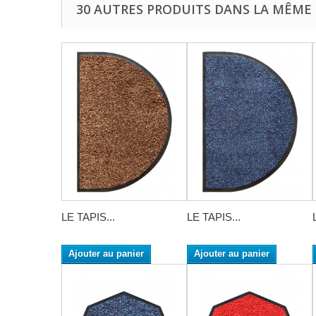
30 AUTRES PRODUITS DANS LA MÊME 
LE TAPIS...
LE TAPIS...
Ajouter au panier
Ajouter au panier