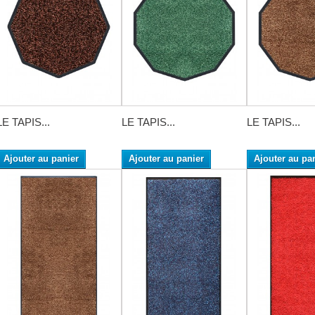
LE TAPIS...
LE TAPIS...
LE TAPIS...
Ajouter au panier
Ajouter au panier
Ajouter au pa