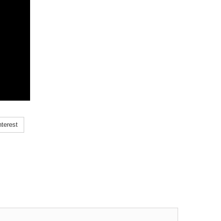
terest