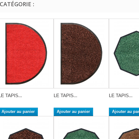
CATÉGORIE :
LE TAPIS...
LE TAPIS...
LE TAPIS...
Ajouter au panier
Ajouter au panier
Ajouter au pa