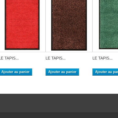
LE TAPIS...
LE TAPIS...
LE TAPIS...
Ajouter au panier
Ajouter au panier
Ajouter au pa