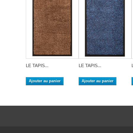
LE TAPIS...
LE TAPIS...
Ajouter au panier
Ajouter au panier