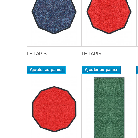
LE TAPIS...
LE TAPIS...
Ajouter au panier
Ajouter au panier