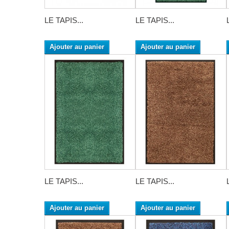
LE TAPIS...
LE TAPIS...
Ajouter au panier
Ajouter au panier
LE TAPIS...
LE TAPIS...
Ajouter au panier
Ajouter au panier