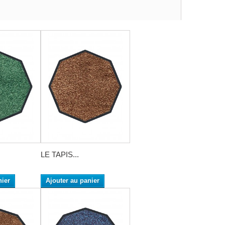
LE TAPIS...
nier
Ajouter au panier