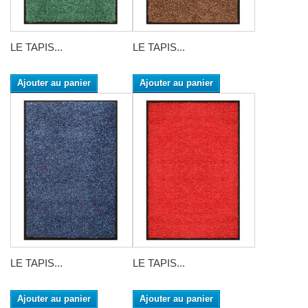
LE TAPIS...
LE TAPIS...
Ajouter au panier
Ajouter au panier
LE TAPIS...
LE TAPIS...
Ajouter au panier
Ajouter au panier