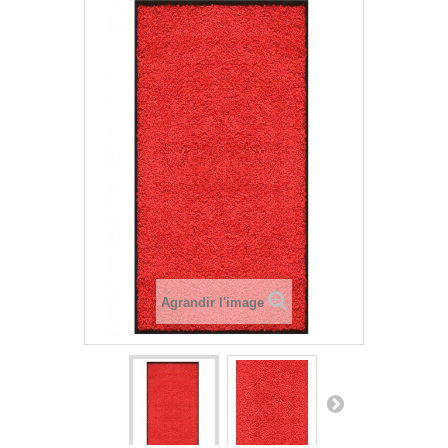
Agrandir l'image