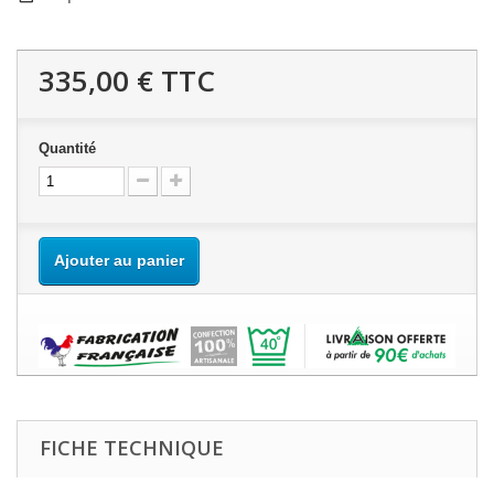
335,00 €
TTC
Quantité
Ajouter au panier
FICHE TECHNIQUE