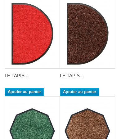
LE TAPIS...
LE TAPIS...
Ajouter au panier
Ajouter au panier