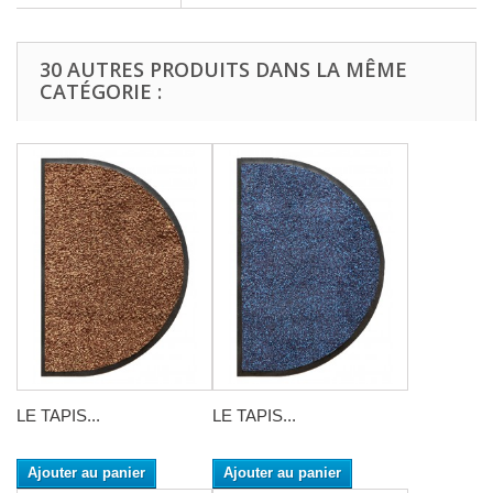
30 AUTRES PRODUITS DANS LA MÊME
CATÉGORIE :
LE TAPIS...
LE TAPIS...
Ajouter au panier
Ajouter au panier