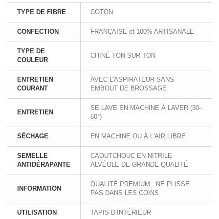
TYPE DE FIBRE
COTON
CONFECTION
FRANÇAISE et 100% ARTISANALE
TYPE DE
CHINÉ TON SUR TON
COULEUR
ENTRETIEN
AVEC L'ASPIRATEUR SANS
COURANT
EMBOUT DE BROSSAGE
SE LAVE EN MACHINE À LAVER (30-
ENTRETIEN
60°)
SÉCHAGE
EN MACHINE OU À L'AIR LIBRE
SEMELLE
CAOUTCHOUC EN NITRILE
ANTIDÉRAPANTE
ALVÉOLE DE GRANDE QUALITÉ
QUALITÉ PREMIUM : NE PLISSE
INFORMATION
PAS DANS LES COINS
UTILISATION
TAPIS D’INTÉRIEUR