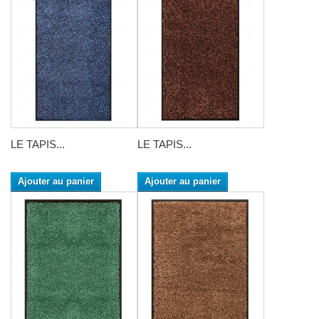
LE TAPIS...
LE TAPIS...
Ajouter au panier
Ajouter au panier