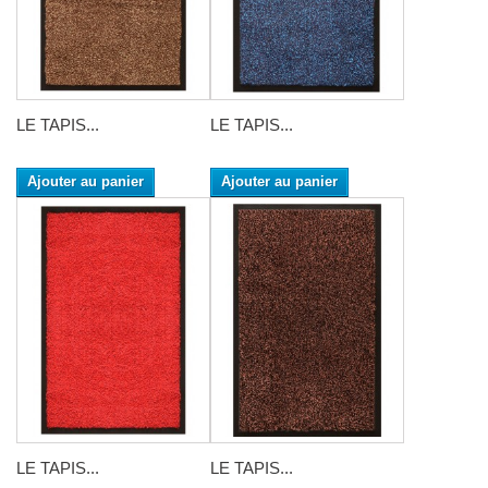
LE TAPIS...
LE TAPIS...
Ajouter au panier
Ajouter au panier
LE TAPIS...
LE TAPIS...