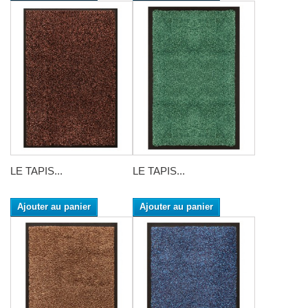
LE TAPIS...
LE TAPIS...
Ajouter au panier
Ajouter au panier