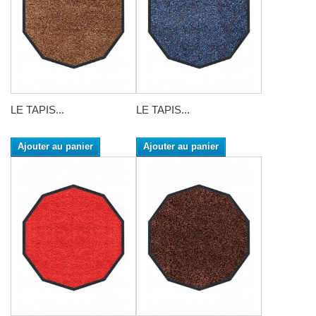
LE TAPIS...
LE TAPIS...
Ajouter au panier
Ajouter au panier