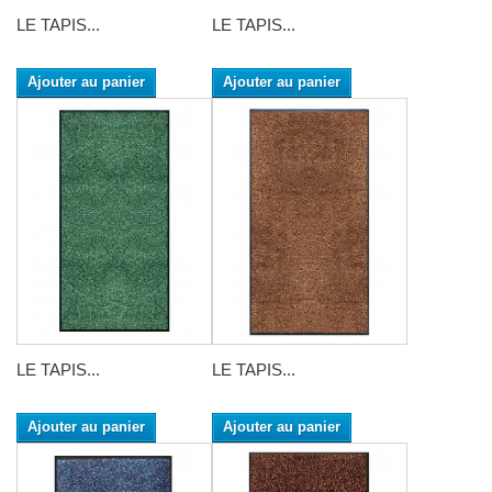
LE TAPIS...
LE TAPIS...
Ajouter au panier
Ajouter au panier
LE TAPIS...
LE TAPIS...
Ajouter au panier
Ajouter au panier