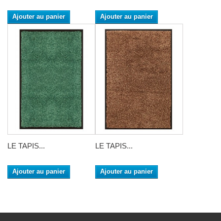
Ajouter au panier
Ajouter au panier
LE TAPIS...
LE TAPIS...
Ajouter au panier
Ajouter au panier