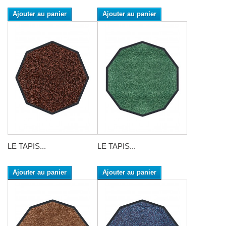
Ajouter au panier
Ajouter au panier
LE TAPIS...
LE TAPIS...
Ajouter au panier
Ajouter au panier