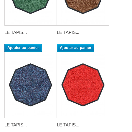
LE TAPIS...
LE TAPIS...
Ajouter au panier
Ajouter au panier
LE TAPIS...
LE TAPIS...