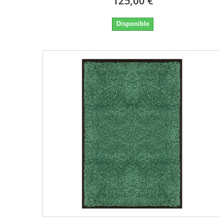
125,00 €
Disponible