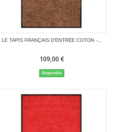
LE TAPIS FRANÇAIS D'ENTRÉE COTON -...
109,00 €
Disponible