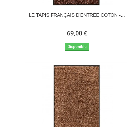
LE TAPIS FRANÇAIS D'ENTRÉE COTON -...
69,00 €
Disponible