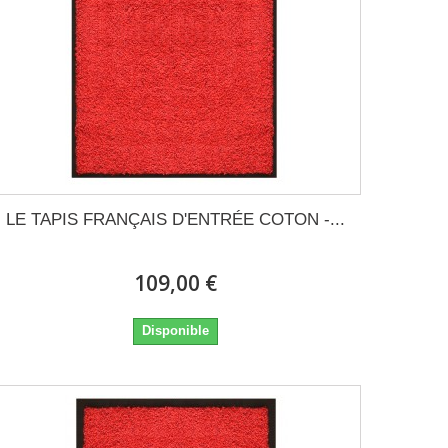
LE TAPIS FRANÇAIS D'ENTRÉE COTON -...
109,00 €
Disponible