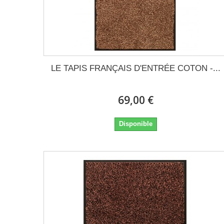
LE TAPIS FRANÇAIS D'ENTRÉE COTON -...
69,00 €
Disponible