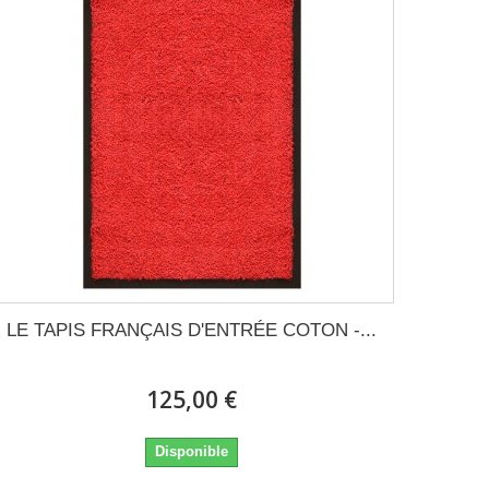
LE TAPIS FRANÇAIS D'ENTRÉE COTON -...
125,00 €
Disponible