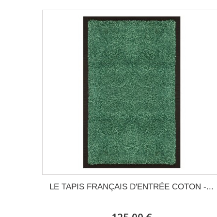
LE TAPIS FRANÇAIS D'ENTRÉE COTON -...