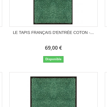
LE TAPIS FRANÇAIS D'ENTRÉE COTON -...
69,00 €
Disponible