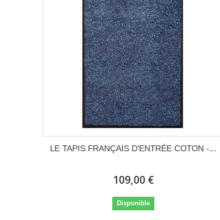
LE TAPIS FRANÇAIS D'ENTRÉE COTON -...
109,00 €
Disponible