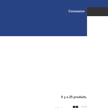
Connexion
Il y a 25 produits.