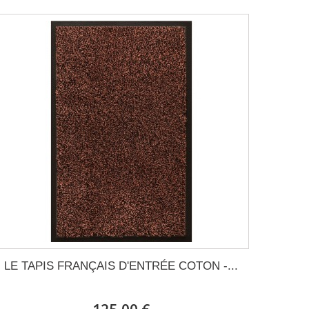
LE TAPIS FRANÇAIS D'ENTRÉE COTON -...