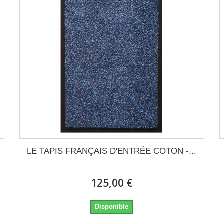
LE TAPIS FRANÇAIS D'ENTRÉE COTON -...
125,00 €
Disponible