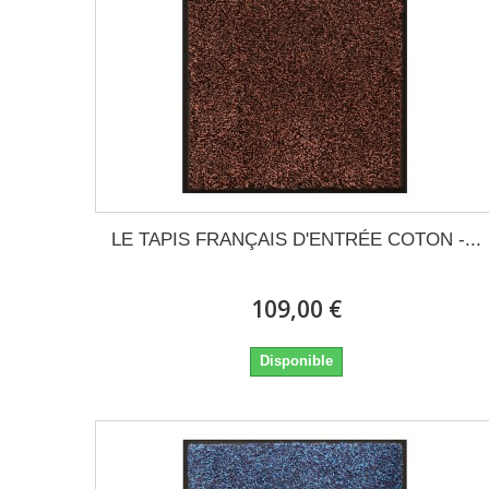
LE TAPIS FRANÇAIS D'ENTRÉE COTON -...
109,00 €
Disponible