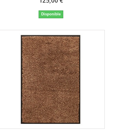
125,00 €
Disponible