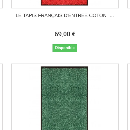
LE TAPIS FRANÇAIS D'ENTRÉE COTON -...
69,00 €
Disponible