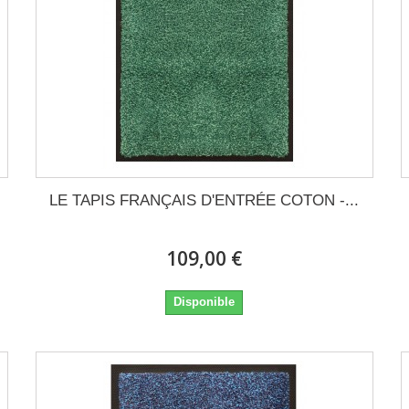
LE TAPIS FRANÇAIS D'ENTRÉE COTON -...
109,00 €
Disponible