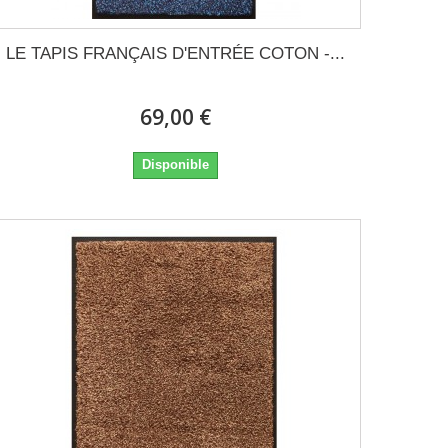
LE TAPIS FRANÇAIS D'ENTRÉE COTON -...
69,00 €
Disponible