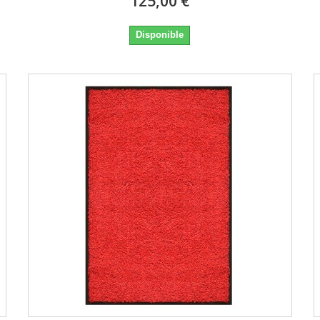
125,00 €
Disponible