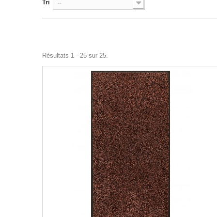
Tri
--
Résultats 1 - 25 sur 25.