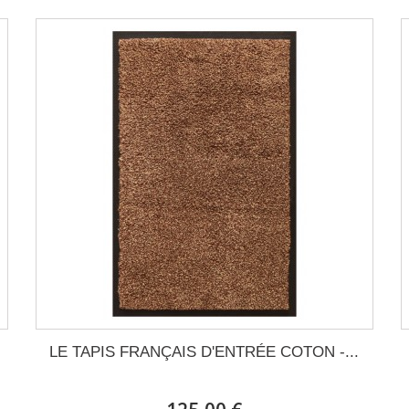
LE TAPIS FRANÇAIS D'ENTRÉE COTON -...