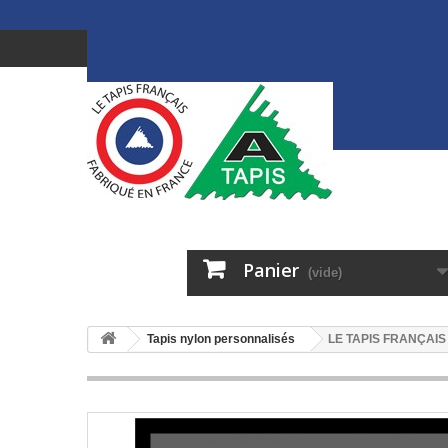
Panier
(vide)
Tapis nylon personnalisés
LE TAPIS FRANÇAIS