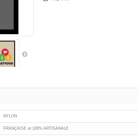
NYLON
FRANÇAISE et 100% ARTISANALE