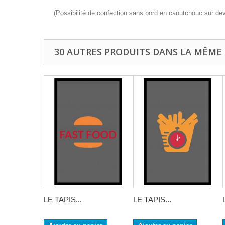
(Possibilité de confection sans bord en caoutchouc sur dev
30 AUTRES PRODUITS DANS LA MÊME 
LE TAPIS...
LE TAPIS...