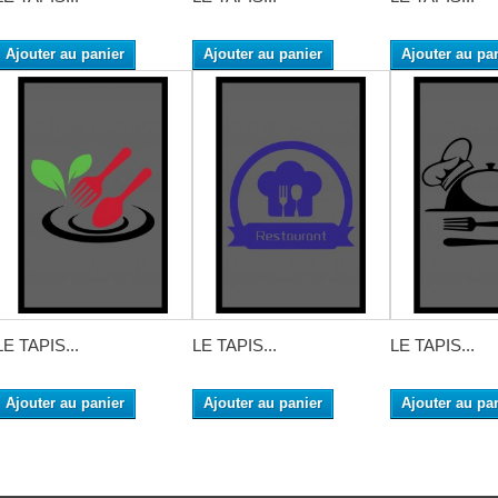
Ajouter au panier
Ajouter au panier
Ajouter au pa
LE TAPIS...
LE TAPIS...
LE TAPIS...
Ajouter au panier
Ajouter au panier
Ajouter au pa