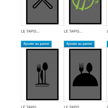
LE TAPIS...
LE TAPIS...
Ajouter au panier
Ajouter au panier
LE TAPIS...
LE TAPIS...