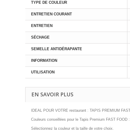
TYPE DE COULEUR
ENTRETIEN COURANT
ENTRETIEN
SÉCHAGE
SEMELLE ANTIDÉRAPANTE
INFORMATION
UTILISATION
EN SAVOIR PLUS
IDEAL POUR VOTRE restaurant : TAPIS PREMIUM FA
Couleurs conseillées pour le Tapis Premium FAST FOOD : Bla
Sélectionnez la couleur et la taille de votre choix.