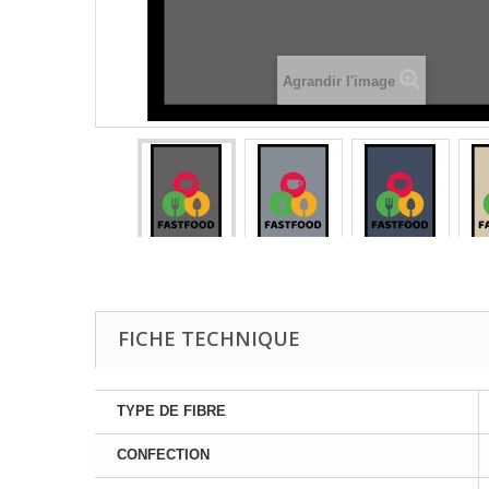
Agrandir l'image
FICHE TECHNIQUE
TYPE DE FIBRE
CONFECTION