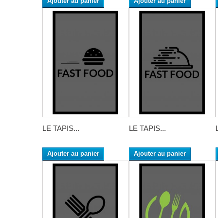
Ajouter au panier
Ajouter au panier
LE TAPIS...
LE TAPIS...
Ajouter au panier
Ajouter au panier