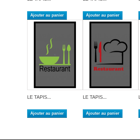
Ajouter au panier
Ajouter au panier
LE TAPIS...
LE TAPIS...
Ajouter au panier
Ajouter au panier