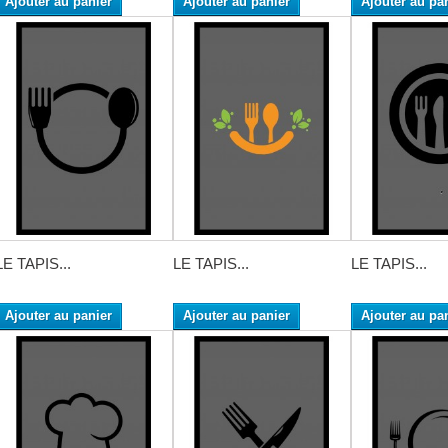
Ajouter au panier
Ajouter au panier
Ajouter au pa
LE TAPIS...
LE TAPIS...
LE TAPIS...
Ajouter au panier
Ajouter au panier
Ajouter au pa