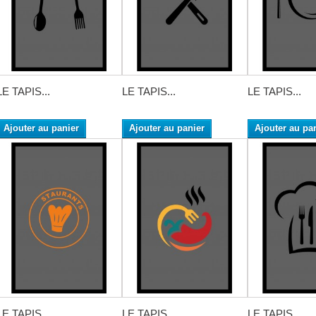
LE TAPIS...
LE TAPIS...
LE TAPIS...
Ajouter au panier
Ajouter au panier
Ajouter au pa
LE TAPIS...
LE TAPIS...
LE TAPIS...