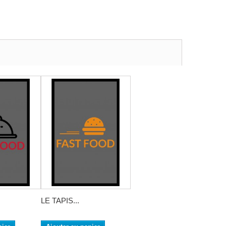
LE TAPIS...