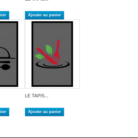
nier
Ajouter au panier
LE TAPIS...
nier
Ajouter au panier