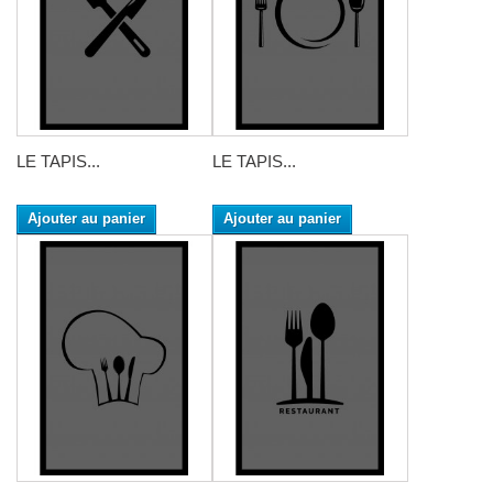
LE TAPIS...
LE TAPIS...
Ajouter au panier
Ajouter au panier