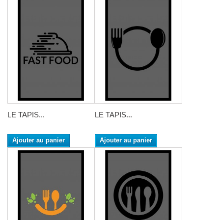
LE TAPIS...
LE TAPIS...
Ajouter au panier
Ajouter au panier