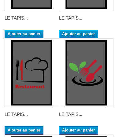
LE TAPIS...
LE TAPIS...
Ajouter au panier
Ajouter au panier
LE TAPIS...
LE TAPIS...
Ajouter au panier
Ajouter au panier