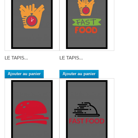
LE TAPIS...
LE TAPIS...
Ajouter au panier
Ajouter au panier