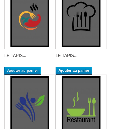
LE TAPIS...
LE TAPIS...
Ajouter au panier
Ajouter au panier