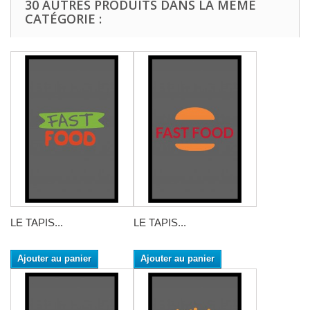
30 AUTRES PRODUITS DANS LA MÊME
CATÉGORIE :
LE TAPIS...
LE TAPIS...
Ajouter au panier
Ajouter au panier