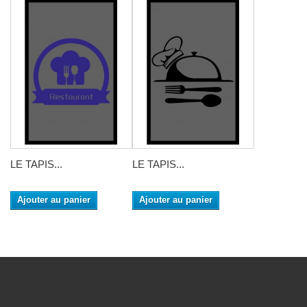
LE TAPIS...
LE TAPIS...
Ajouter au panier
Ajouter au panier