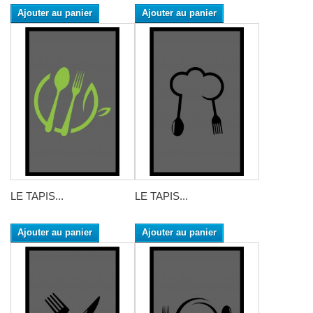
Ajouter au panier
Ajouter au panier
LE TAPIS...
LE TAPIS...
Ajouter au panier
Ajouter au panier