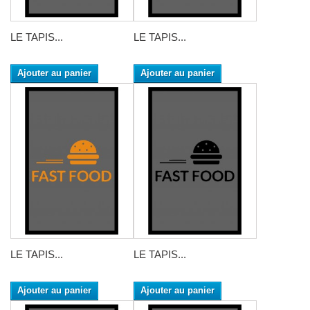
LE TAPIS...
LE TAPIS...
Ajouter au panier
Ajouter au panier
LE TAPIS...
LE TAPIS...
Ajouter au panier
Ajouter au panier