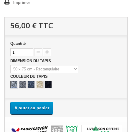
Imprimer
56,00 €
TTC
Quantité
DIMENSION DU TAPIS
COULEUR DU TAPIS
Ajouter au panier