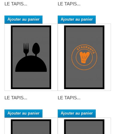
LE TAPIS...
LE TAPIS...
Ajouter au panier
Ajouter au panier
LE TAPIS...
LE TAPIS...
Ajouter au panier
Ajouter au panier