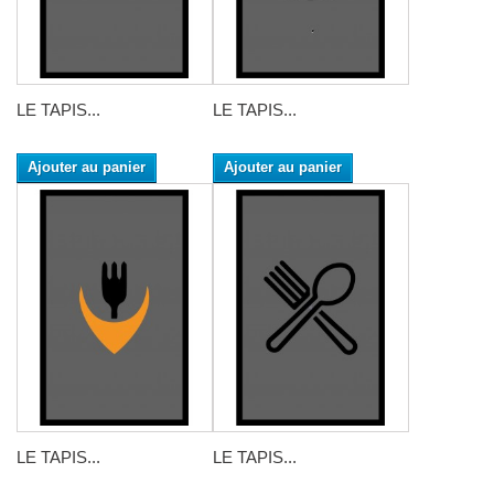
LE TAPIS...
LE TAPIS...
Ajouter au panier
Ajouter au panier
LE TAPIS...
LE TAPIS...